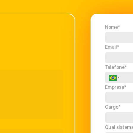
Nome*
Email*
Telefone*
ontábeis 
Empresa*
undos, 
Cargo*
Qual sistema