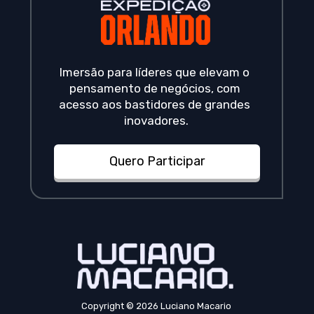
Imersão para líderes que elevam o 
pensamento de negócios, com 
acesso aos bastidores de grandes 
inovadores.
Quero Participar
Copyright © 2026 Luciano Macario