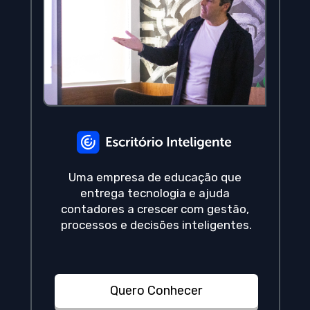
Uma empresa de educação que 
entrega tecnologia e ajuda 
contadores a crescer com gestão, 
processos e decisões inteligentes.
Quero Conhecer