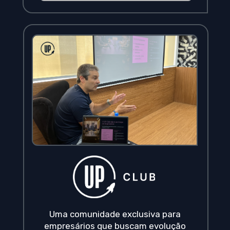
Uma comunidade exclusiva para 
empresários que buscam evolução 