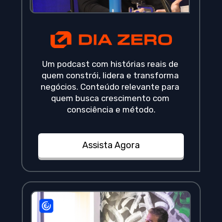
Um podcast com histórias reais de 
quem constrói, lidera e transforma 
negócios. Conteúdo relevante para 
quem busca crescimento com 
consciência e método.
Assista Agora