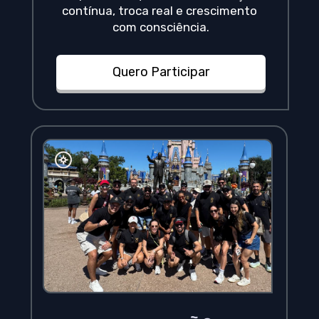
contínua, troca real e crescimento 
com consciência.
Quero Participar