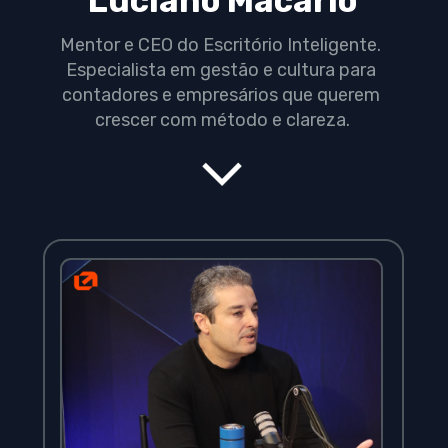
Luciano Macario
Mentor e CEO do Escritório Inteligente. 
Especialista em gestão e cultura para 
contadores e empresários que querem 
crescer com método e clareza.